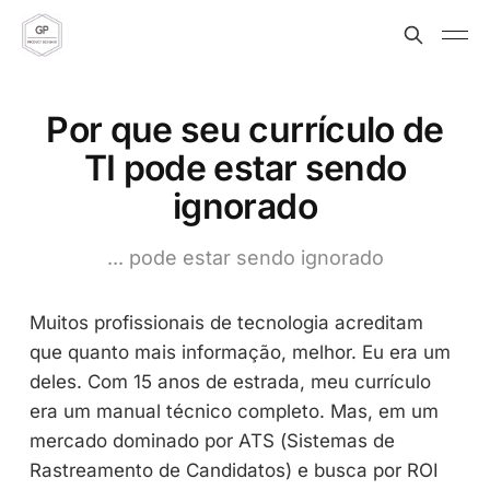
Por que seu currículo de
TI pode estar sendo
ignorado
... pode estar sendo ignorado
Muitos profissionais de tecnologia acreditam
que quanto mais informação, melhor. Eu era um
deles. Com 15 anos de estrada, meu currículo
era um manual técnico completo. Mas, em um
mercado dominado por ATS (Sistemas de
Rastreamento de Candidatos) e busca por ROI